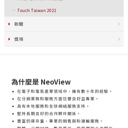
Touch Taiwan 2021
新聞
獎項
為什麼是 NeoView
在電子和電氣產業領域中，擁有數十年的經驗。
在分銷業務和服務方面信譽良好且專業。
具有本地服務和全球網絡服務支持。
堅持長期良好的合作夥伴關係。
豐富的庫存量，專業的銷售與和運輸服務。