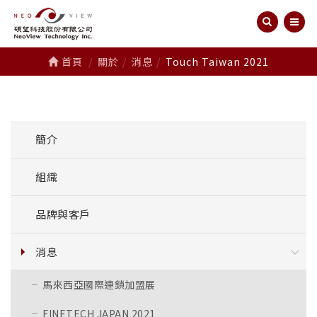
首頁
關於
消息
Touch Taiwan 2021
簡介
組織
品牌與客戶
消息
馬來西亞國際連鎖加盟展
FINETECH JAPAN 2021