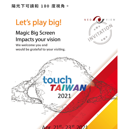
陽光下可讀和 180 度視角。