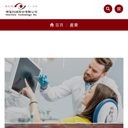
首頁
產業