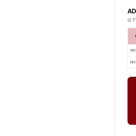
AD
以下
NV
NV