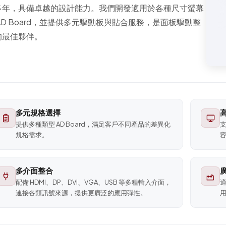
多年，具備卓越的設計能力。我們開發適用於各種尺寸螢幕
AD Board，並提供多元驅動板與貼合服務，是面板驅動整
的最佳夥伴。
多元規格選擇
提供多種類型 AD Board，滿足客戶不同產品的差異化
規格需求。
多介面整合
配備 HDMI、DP、DVI、VGA、USB 等多種輸入介面，
連接各類訊號來源，提供更廣泛的應用彈性。