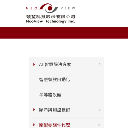
AI 智慧解決方案
智慧餐飲自動化
半導體設備
顯示與觸控技術
關鍵零組件代理