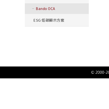
Bando OCA
ESG 低碳顯示方案