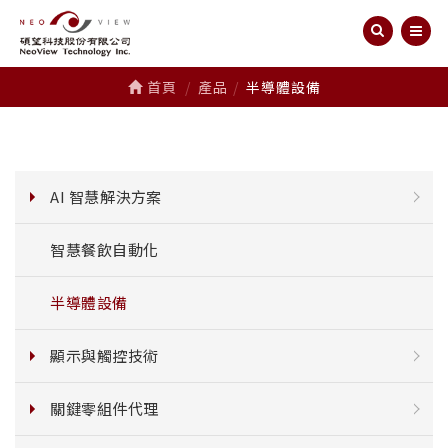
首頁
產品
半導體設備
AI 智慧解決方案
智慧餐飲自動化
半導體設備
顯示與觸控技術
關鍵零組件代理