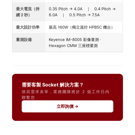
最大電流（持
0.35 Pitch → 4.0A ｜ 0.4 Pitch →
續 2 秒）
6.0A ｜ 0.5 Pitch → 7.5A
最大設計功率
最高 160W（獨立溫控 HPB5C 機台）
量測設備
Keyence IM-8005 影像量測 ·
Hexagon CMM 三座標量測
需要客製 Socket 解決方案？
填寫需求表單，業務團隊將於 2 個工作日內
聯繫您
立即詢價 →