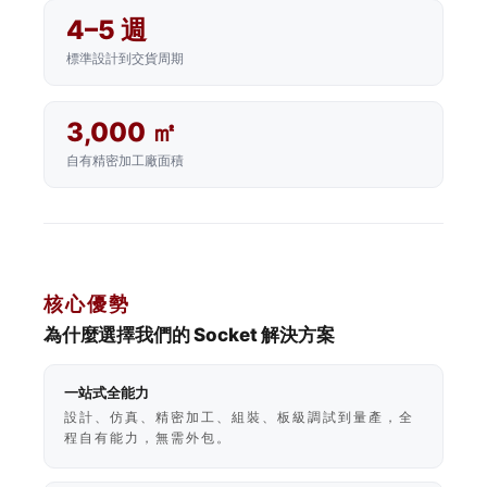
4–5 週
標準設計到交貨周期
3,000 ㎡
自有精密加工廠面積
核心優勢
為什麼選擇我們的 Socket 解決方案
一站式全能力
設計、仿真、精密加工、組裝、板級調試到量產，全
程自有能力，無需外包。