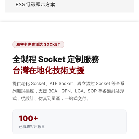
ESG 低碳顯示方案
精密半導體測試 SOCKET
全製程 Socket 定制服務
台灣在地化技術支援
提供老化 Socket、ATE Socket、獨立溫控 Socket 等全系
列測試插座，支援 BGA、QFN、LGA、SOP 等各類封裝形
式，從設計、仿真到量產，一站式交付。
100+
已服務客戶數量