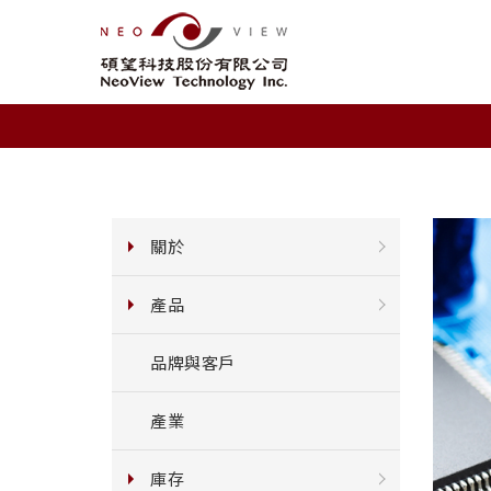
關於
產品
品牌與客戶
產業
庫存