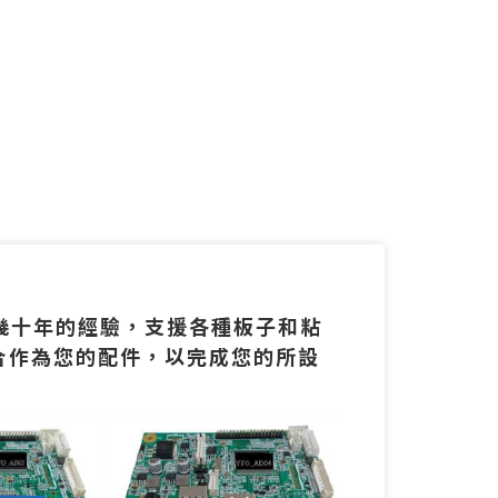
有幾十年的經驗，支援各種板子和粘
合作為您的配件，以完成您的所設