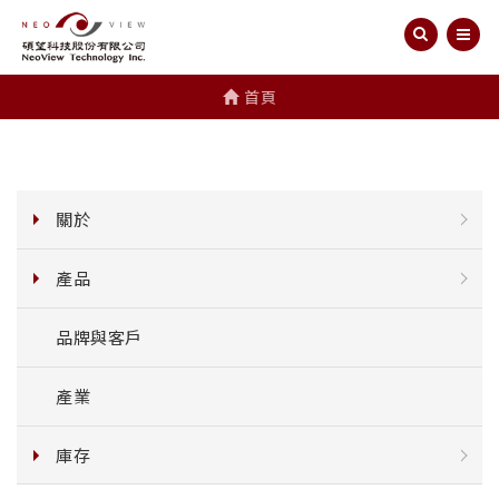
首頁
關於
產品
品牌與客戶
產業
庫存