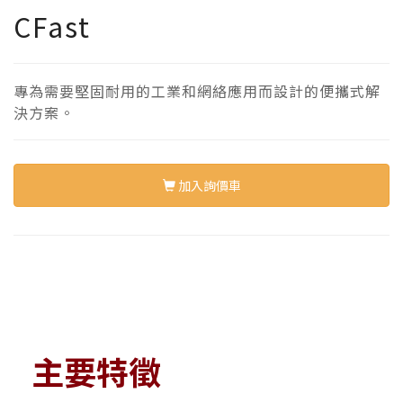
CFast
專為需要堅固耐用的工業和網絡應用而設計的便攜式解
決方案。
加入詢價車
主要特徵