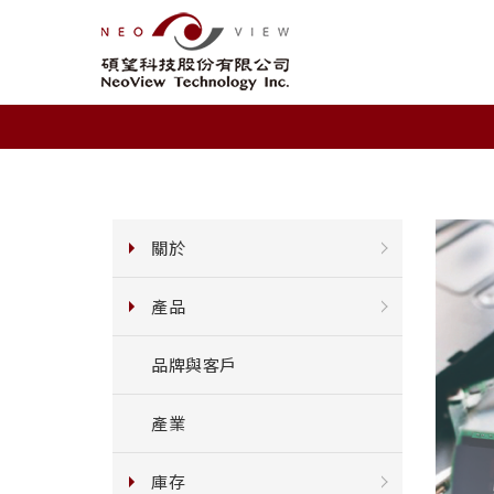
關於
產品
品牌與客戶
產業
庫存