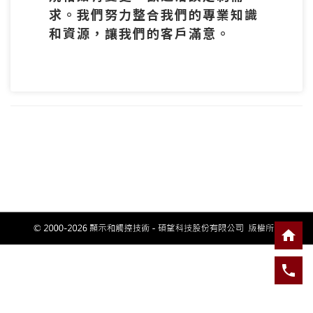
求。我們努力整合我們的專業知識
和資源，讓我們的客戶滿意。