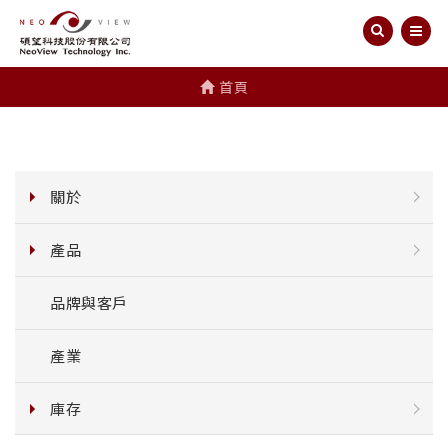
首頁
關於
產品
品牌與客戶
產業
庫存