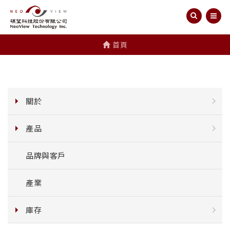
首頁
關於
產品
品牌與客戶
產業
庫存