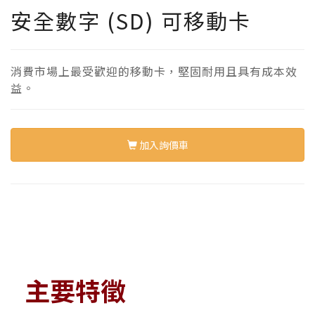
安全數字 (SD) 可移動卡
消費市場上最受歡迎的移動卡，堅固耐用且具有成本效
益。
加入詢價車
主要特徵