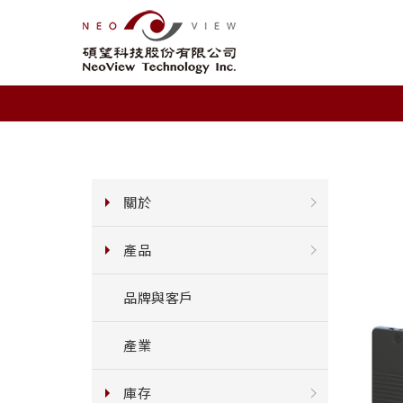
關於
產品
品牌與客戶
產業
庫存